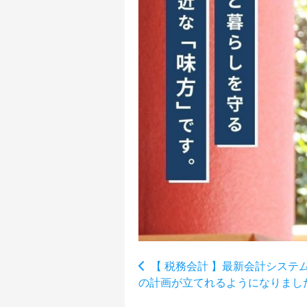
【 税務会計 】最新会計システ
の計画が立てれるようになりまし