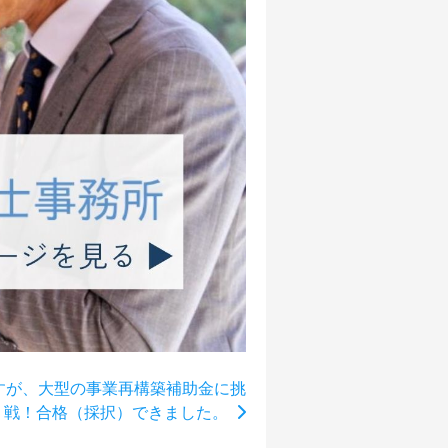
ですが、大型の事業再構築補助金に挑
戦！合格（採択）できました。