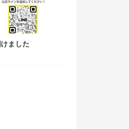
開けました