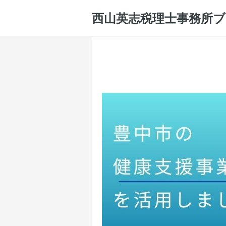
西山英志税理士事務所