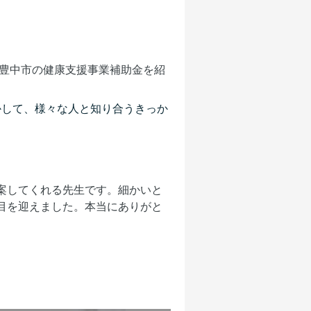
豊中市の健康支援事業補助金を紹
かして、様々な人と知り合うきっか
案してくれる先生です。細かいと
目を迎えました。本当にありがと