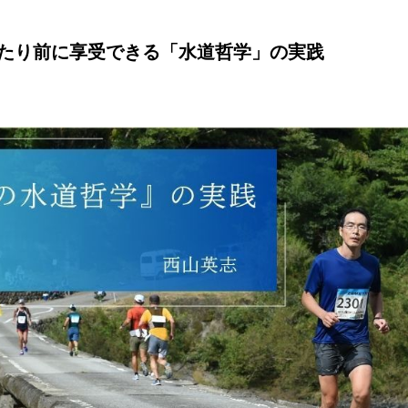
当たり前に享受できる「水道哲学」の実践