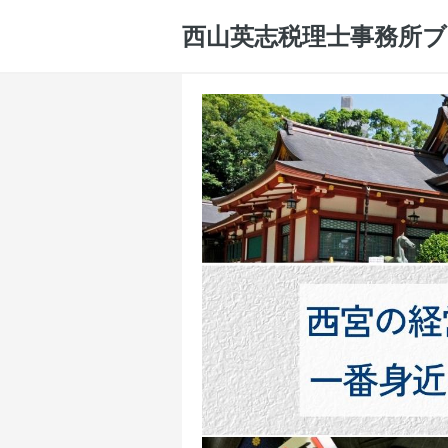
西山英志税理士事務所