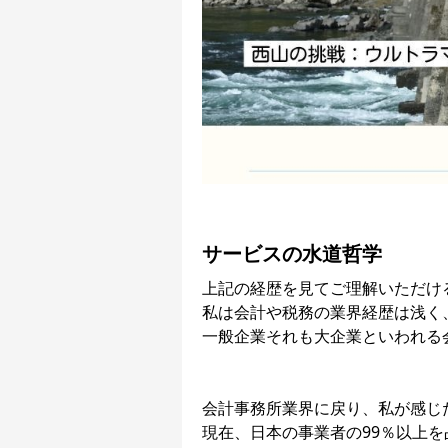
サービスの水道哲学
上記の経歴を見てご理解いただけ
私は会計や税務の業界経歴は浅く
一般企業それも大企業といわれる
会計事務所業界に戻り、私が感じ
現在、日本の事業者の99％以上