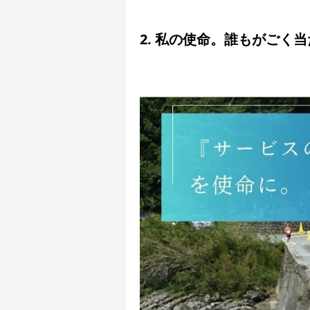
2. 私の使命。誰もがごく