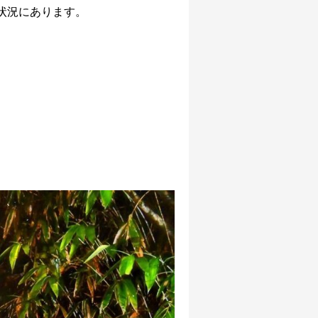
状況にあります。