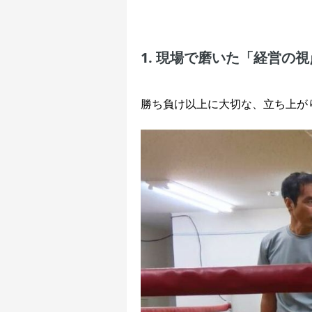
1. 現場で磨いた「経営の
勝ち負け以上に大切な、立ち上が