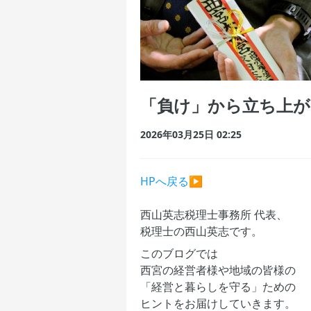
「負け」から立ち上が
2026年03月25日 02:25
HPへ戻る▶
西山英志税理士事務所 代表、
税理士の西山英志です。
このブログでは
西宮の経営者様や地域の皆様の
「経営と暮らしを守る」ための
ヒントをお届けしていきます。