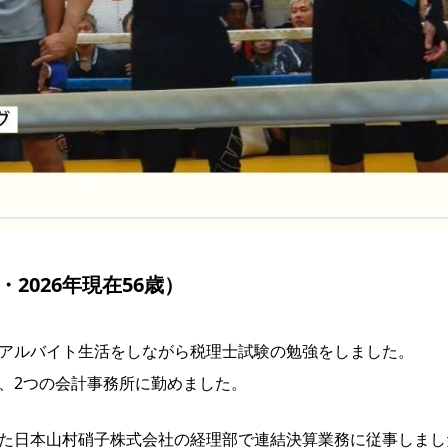
・2026年現在56歳）
、アルバイト生活をしながら税理士試験の勉強をしました。
し、2つの会計事務所に勤めました。
あった日本山村硝子株式会社の経理部で連結決算業務に従事しまし